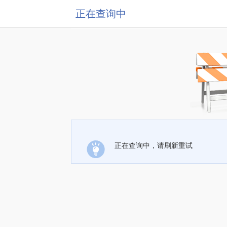
正在查询中
正在查询中，请刷新重试