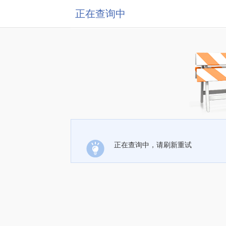
正在查询中
正在查询中，请刷新重试