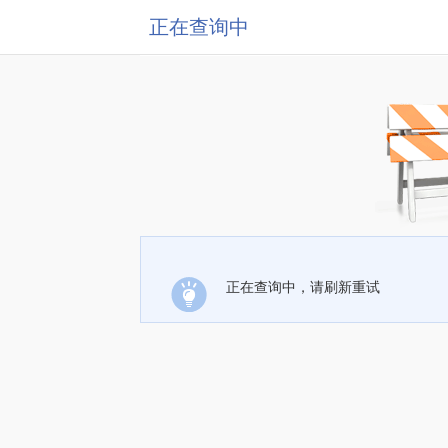
正在查询中
正在查询中，请刷新重试