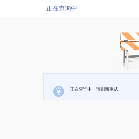
正在查询中
正在查询中，请刷新重试