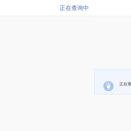
正在查询中
正在