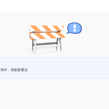
查询中，请刷新重试